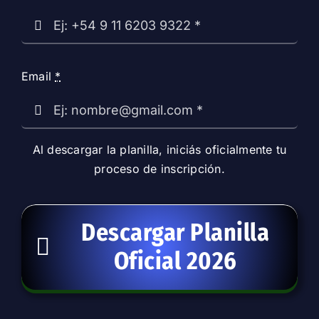
Email
*
Al descargar la planilla, iniciás oficialmente tu
proceso de inscripción.
Descargar Planilla
Oficial 2026