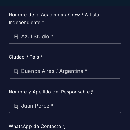
Nombre de la Academia / Crew / Artista
Independiente
*
Ciudad / País
*
Nombre y Apellido del Responsable
*
WhatsApp de Contacto
*